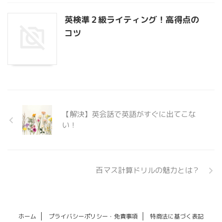
英検準２級ライティング！高得点の
コツ
【解決】英会話で英語がすぐに出てこな
い！
百マス計算ドリルの魅力とは？
ホーム
プライバシーポリシー・免責事項
特商法に基づく表記