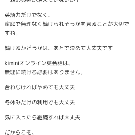
英語力だけでなく、
家庭で無理なく続けられそうかを見ることが大切で
すね。
続けるかどうかは、あとで決めて大丈夫です
kiminiオンライン英会話は、
無理に続ける必要はありません。
合わなければやめても大丈夫
冬休みだけの利用でも大丈夫
気に入ったら継続すれば大丈夫
だからこそ、