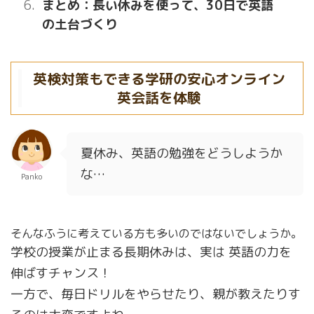
まとめ：長い休みを使って、30日で英語
の土台づくり
英検対策もできる学研の安心オンライン
英会話を体験
夏休み、英語の勉強をどうしようか
な…
Panko
そんなふうに考えている方も多いのではないでしょうか。
学校の授業が止まる長期休みは、実は 英語の力を
伸ばすチャンス！
一方で、毎日ドリルをやらせたり、親が教えたりす