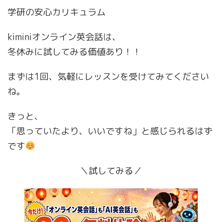
学研の安心カリキュラム
kiminiオンライン英会話は、
冬休みに試してみる価値あり！！
まずは1回、気軽にレッスンを受けてみてください
ね。
きっと、
「思っていたより、いいですね」と感じられるはず
です
＼試してみる／