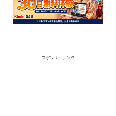
スポンサーリンク