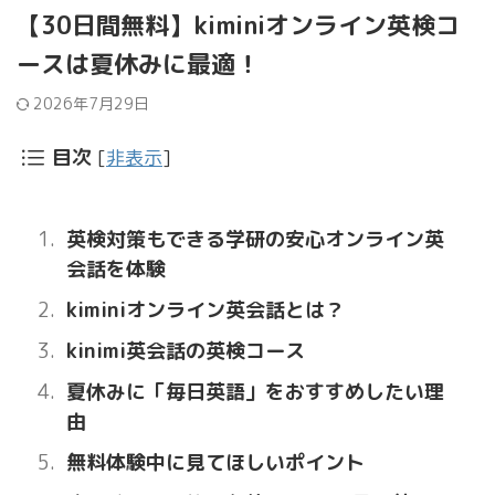
【30日間無料】kiminiオンライン英検コ
ースは夏休みに最適！
2026年7月29日
目次
[
非表示
]
英検対策もできる学研の安心オンライン英
会話を体験
kiminiオンライン英会話とは？
kinimi英会話の英検コース
夏休みに「毎日英語」をおすすめしたい理
由
無料体験中に見てほしいポイント