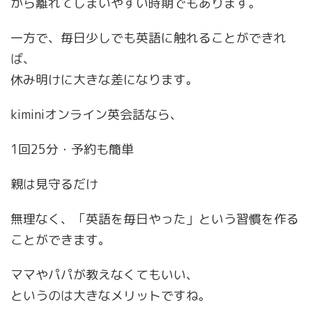
から離れてしまいやすい時期でもあります。
一方で、毎日少しでも英語に触れることができれ
ば、
休み明けに大きな差になります。
kiminiオンライン英会話なら、
1回25分・予約も簡単
親は見守るだけ
無理なく、「英語を毎日やった」という習慣を作る
ことができます。
ママやパパが教えなくてもいい、
というのは大きなメリットですね。