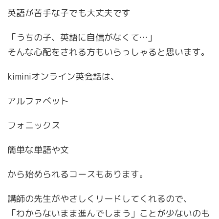
英語が苦手な子でも大丈夫です
「うちの子、英語に自信がなくて…」
そんな心配をされる方もいらっしゃると思います。
kiminiオンライン英会話は、
アルファベット
フォニックス
簡単な単語や文
から始められるコースもあります。
講師の先生がやさしくリードしてくれるので、
「わからないまま進んでしまう」ことが少ないのも