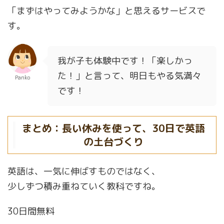
「まずはやってみようかな」と思えるサービスで
す。
我が子も体験中です！「楽しかっ
た！」と言って、明日もやる気満々
Panko
です！
まとめ：長い休みを使って、30日で英語
の土台づくり
英語は、一気に伸ばすものではなく、
少しずつ積み重ねていく教科ですね。
30日間無料