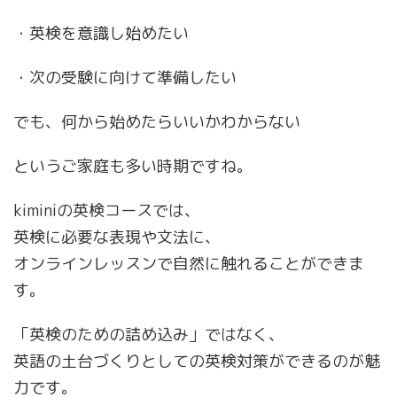
・英検を意識し始めたい
・次の受験に向けて準備したい
でも、何から始めたらいいかわからない
というご家庭も多い時期ですね。
kiminiの英検コースでは、
英検に必要な表現や文法に、
オンラインレッスンで自然に触れることができま
す。
「英検のための詰め込み」ではなく、
英語の土台づくりとしての英検対策ができるのが魅
力です。