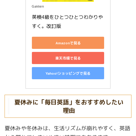
Gakken
英検4級をひとつひとつわかりや
すく。改訂版
Amazonで見る
楽天市場で見る
Yahoo!ショッピングで見る
夏休みに「毎日英語」をおすすめしたい
理由
夏休みや冬休みは、生活リズムが崩れやすく、英語