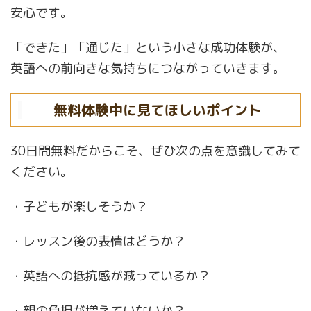
安心です。
「できた」「通じた」という小さな成功体験が、
英語への前向きな気持ちにつながっていきます。
無料体験中に見てほしいポイント
30日間無料だからこそ、ぜひ次の点を意識してみて
ください。
・子どもが楽しそうか？
・レッスン後の表情はどうか？
・英語への抵抗感が減っているか？
・親の負担が増えていないか？