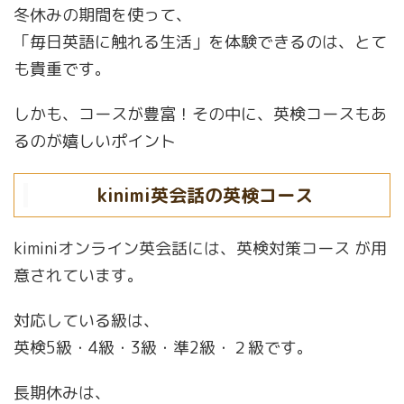
冬休みの期間を使って、
「毎日英語に触れる生活」を体験できるのは、とて
も貴重です。
しかも、コースが豊富！その中に、英検コースもあ
るのが嬉しいポイント
kinimi英会話の英検コース
kiminiオンライン英会話には、英検対策コース が用
意されています。
対応している級は、
英検5級・4級・3級・準2級・２級です。
長期休みは、