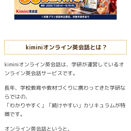
kiminiオンライン英会話とは？
kiminiオンライン英会話は、学研が運営しているオ
ンライン英会話サービスです。
長年、学校教育や教材づくりに携わってきた学研な
らではの、
「わかりやすく」「続けやすい」カリキュラムが特
徴です。
オンライン英会話というと、