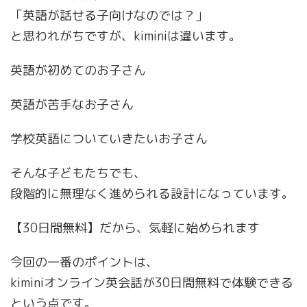
「英語が話せる子向けなのでは？」
と思われがちですが、kiminiは違います。
英語が初めてのお子さん
英語が苦手なお子さん
学校英語についていきたいお子さん
そんな子どもたちでも、
段階的に無理なく進められる設計になっています。
【30日間無料】だから、気軽に始められます
今回の一番のポイントは、
kiminiオンライン英会話が30日間無料で体験できる
という点です。