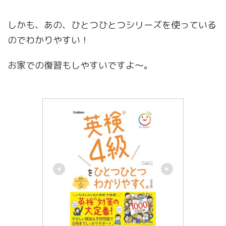
しかも、あの、ひとつひとつシリーズを使っている
のでわかりやすい！
お家での復習もしやすいですよ〜。