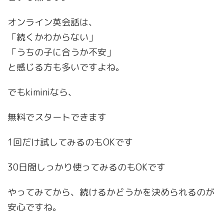
オンライン英会話は、
「続くかわからない」
「うちの子に合うか不安」
と感じる方も多いですよね。
でもkiminiなら、
無料でスタートできます
1回だけ試してみるのもOKです
30日間しっかり使ってみるのもOKです
やってみてから、続けるかどうかを決められるのが
安心ですね。