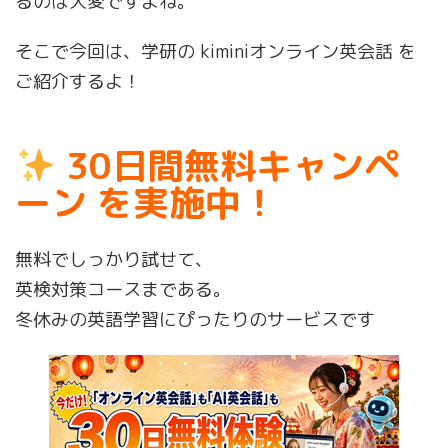
るのは大変ですよね。
そこで今回は、学研の kiminiオンライン英会話 を
ご紹介するよ！
30日間無料キャンペ
ーン を実施中！
無料でしっかり試せて、
英検対策コースまである。
冬休みの英語学習にぴったりのサービスです